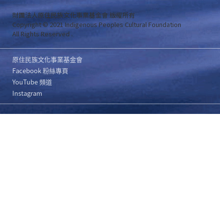
財團法人原住民族文化事業基金會 版權所有
Copyright © 2021 Indigenous Peoples Cultural Foundation
All Rights Reserved .
原住民族文化事業基金會
Facebook 粉絲專頁
YouTube 頻道
Instagram