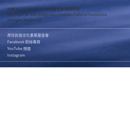
財團法人原住民族文化事業基金會 版權所有
Copyright © 2021 Indigenous Peoples Cultural Foundation
All Rights Reserved .
原住民族文化事業基金會
Facebook 粉絲專頁
YouTube 頻道
Instagram