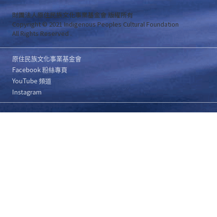
財團法人原住民族文化事業基金會 版權所有
Copyright © 2021 Indigenous Peoples Cultural Foundation
All Rights Reserved .
原住民族文化事業基金會
Facebook 粉絲專頁
YouTube 頻道
Instagram