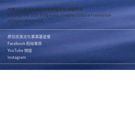
財團法人原住民族文化事業基金會 版權所有
Copyright © 2021 Indigenous Peoples Cultural Foundation
All Rights Reserved .
原住民族文化事業基金會
Facebook 粉絲專頁
YouTube 頻道
Instagram