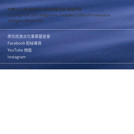
財團法人原住民族文化事業基金會 版權所有
Copyright © 2021 Indigenous Peoples Cultural Foundation
All Rights Reserved .
原住民族文化事業基金會
Facebook 粉絲專頁
YouTube 頻道
Instagram