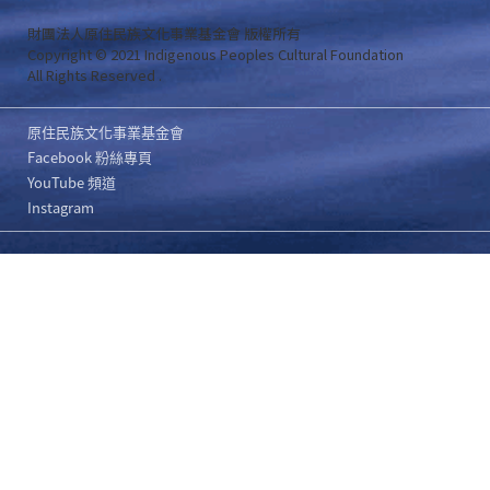
財團法人原住民族文化事業基金會 版權所有
Copyright © 2021 Indigenous Peoples Cultural Foundation
All Rights Reserved .
原住民族文化事業基金會
Facebook 粉絲專頁
YouTube 頻道
Instagram