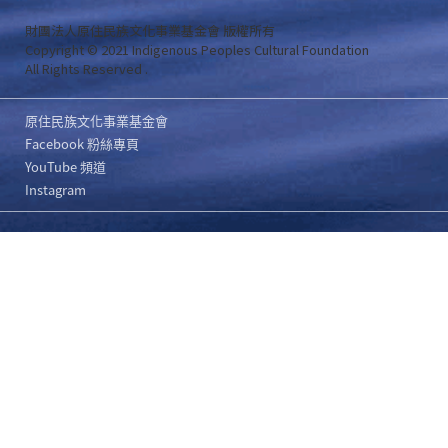
財團法人原住民族文化事業基金會 版權所有
Copyright © 2021 Indigenous Peoples Cultural Foundation
All Rights Reserved .
原住民族文化事業基金會
Facebook 粉絲專頁
YouTube 頻道
Instagram