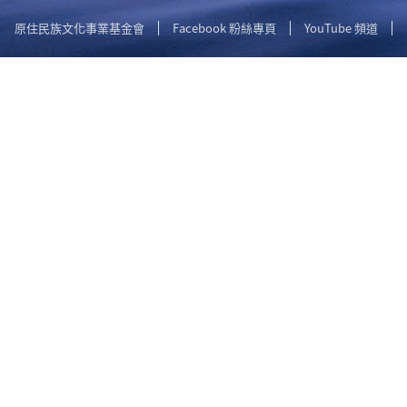
原住民族文化事業基金會
Facebook 粉絲專頁
YouTube 頻道