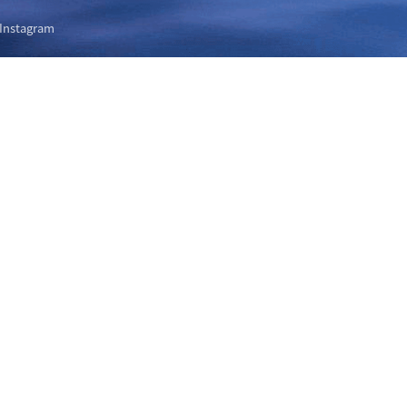
Instagram