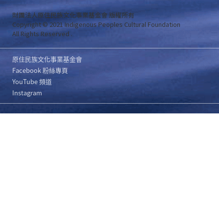
財團法人原住民族文化事業基金會 版權所有
Copyright © 2021 Indigenous Peoples Cultural Foundation
All Rights Reserved .
原住民族文化事業基金會
Facebook 粉絲專頁
YouTube 頻道
Instagram