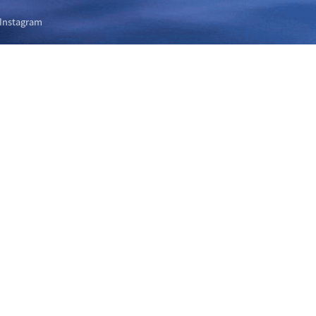
Instagram