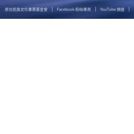
原住民族文化事業基金會
Facebook 粉絲專頁
YouTube 頻道