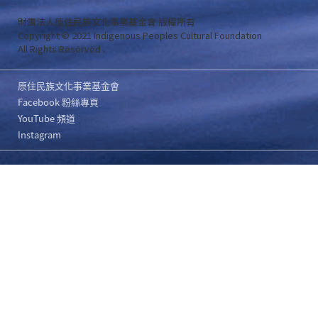
財團法人原住民族文化事業基金會 版權所有
Copyright © 2021 Indigenous Peoples Cultural Foundation
All Rights Reserved .
原住民族文化事業基金會
Facebook 粉絲專頁
YouTube 頻道
Instagram