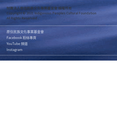
財團法人原住民族文化事業基金會 版權所有
Copyright © 2021 Indigenous Peoples Cultural Foundation
All Rights Reserved .
原住民族文化事業基金會
Facebook 粉絲專頁
YouTube 頻道
Instagram