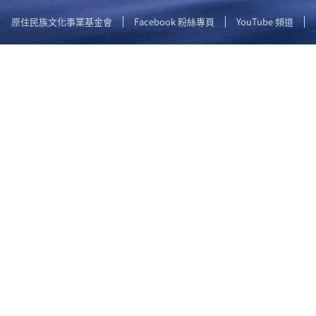
原住民族文化事業基金會
Facebook 粉絲專頁
YouTube 頻道