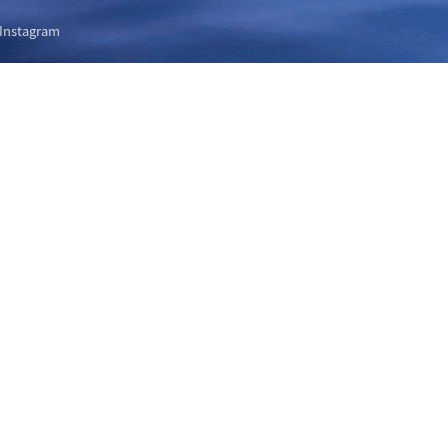
Instagram