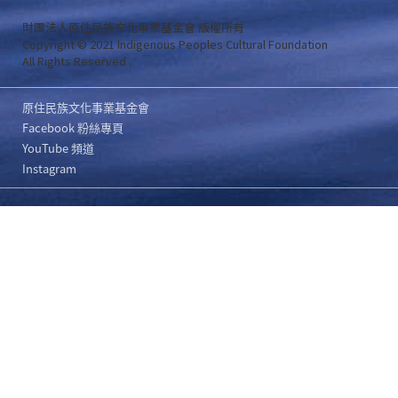
財團法人原住民族文化事業基金會 版權所有
Copyright © 2021 Indigenous Peoples Cultural Foundation
All Rights Reserved .
原住民族文化事業基金會
Facebook 粉絲專頁
YouTube 頻道
Instagram