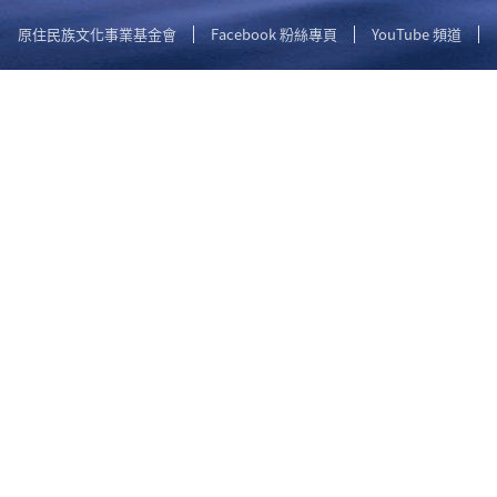
原住民族文化事業基金會
Facebook 粉絲專頁
YouTube 頻道