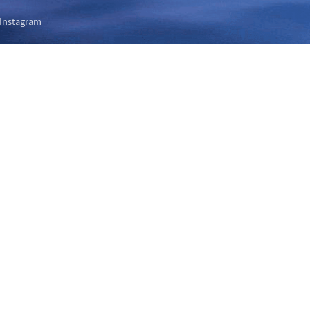
Instagram