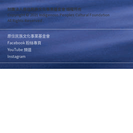
財團法人原住民族文化事業基金會 版權所有
Copyright © 2021 Indigenous Peoples Cultural Foundation
All Rights Reserved .
原住民族文化事業基金會
Facebook 粉絲專頁
YouTube 頻道
Instagram