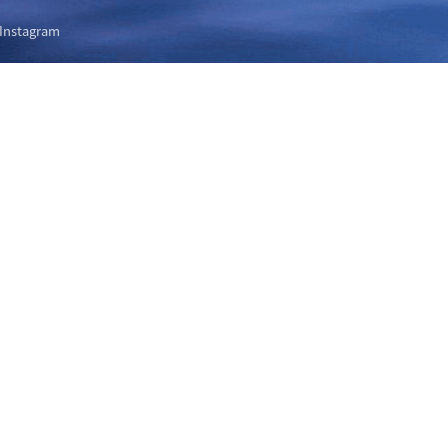
Instagram