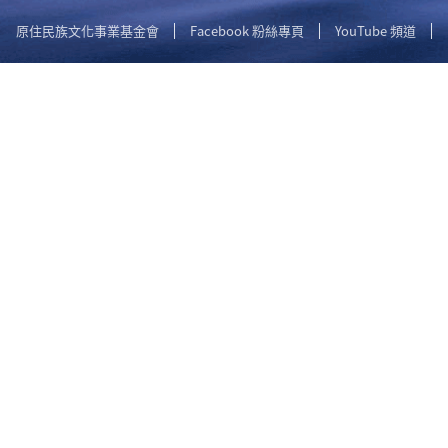
原住民族文化事業基金會
Facebook 粉絲專頁
YouTube 頻道