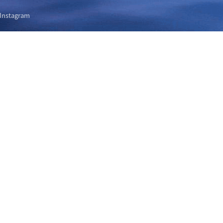
Instagram