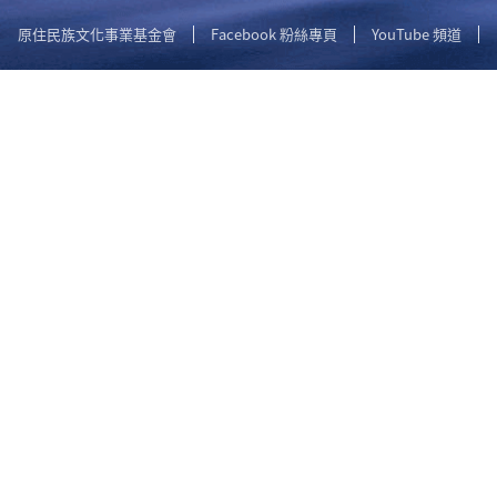
原住民族文化事業基金會
Facebook 粉絲專頁
YouTube 頻道