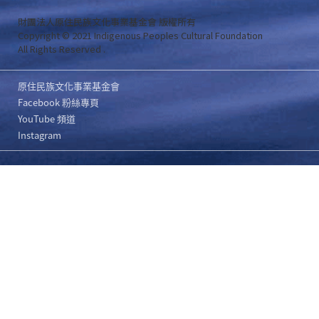
財團法人原住民族文化事業基金會 版權所有
Copyright © 2021 Indigenous Peoples Cultural Foundation
All Rights Reserved .
原住民族文化事業基金會
Facebook 粉絲專頁
YouTube 頻道
Instagram