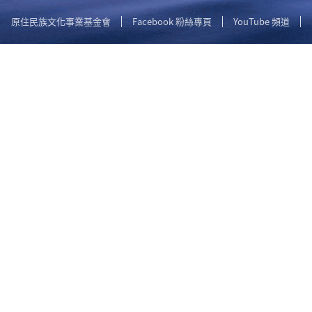
原住民族文化事業基金會
Facebook 粉絲專頁
YouTube 頻道