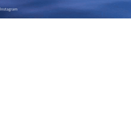
Instagram