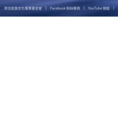
原住民族文化事業基金會
Facebook 粉絲專頁
YouTube 頻道