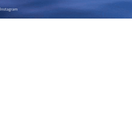
Instagram