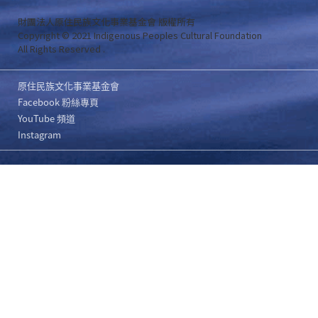
財團法人原住民族文化事業基金會 版權所有
Copyright © 2021 Indigenous Peoples Cultural Foundation
All Rights Reserved .
原住民族文化事業基金會
Facebook 粉絲專頁
YouTube 頻道
Instagram