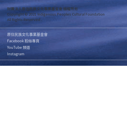
財團法人原住民族文化事業基金會 版權所有
Copyright © 2021 Indigenous Peoples Cultural Foundation
All Rights Reserved .
原住民族文化事業基金會
Facebook 粉絲專頁
YouTube 頻道
Instagram