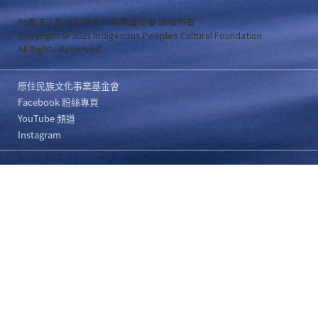
財團法人原住民族文化事業基金會 版權所有
Copyright © 2021 Indigenous Peoples Cultural Foundation
All Rights Reserved .
原住民族文化事業基金會
Facebook 粉絲專頁
YouTube 頻道
Instagram