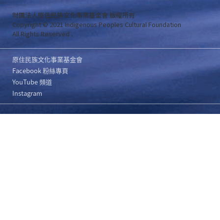
財團法人原住民族文化事業基金會 版權所有
Copyright © 2021 Indigenous Peoples Cultural Foundation
All Rights Reserved .
原住民族文化事業基金會
Facebook 粉絲專頁
YouTube 頻道
Instagram