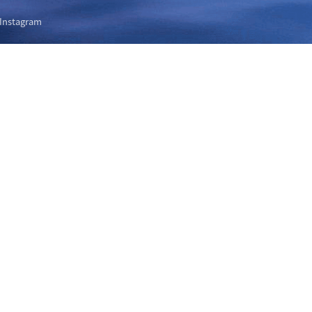
Instagram