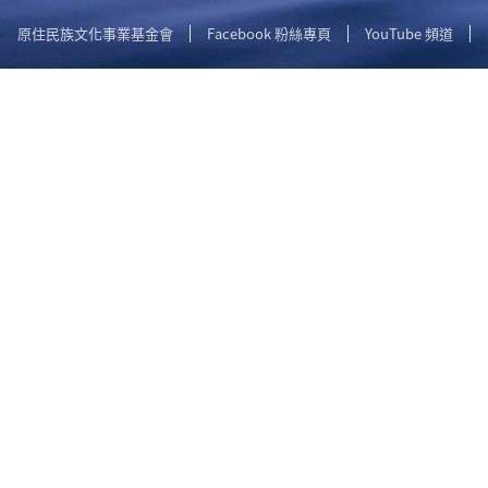
原住民族文化事業基金會
Facebook 粉絲專頁
YouTube 頻道