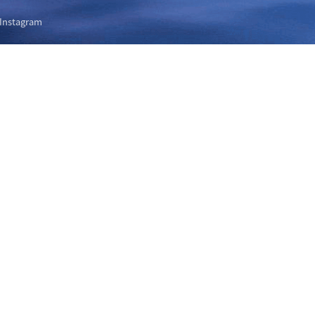
Instagram