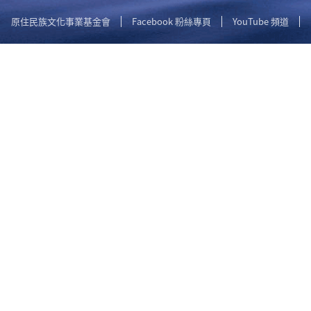
原住民族文化事業基金會
Facebook 粉絲專頁
YouTube 頻道