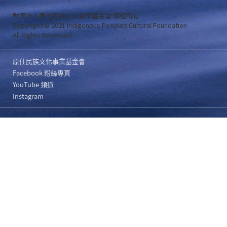
財團法人原住民族文化事業基金會 版權所有
Copyright © 2021 Indigenous Peoples Cultural Foundation
All Rights Reserved .
原住民族文化事業基金會
Facebook 粉絲專頁
YouTube 頻道
Instagram