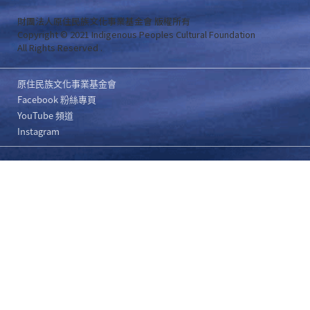
財團法人原住民族文化事業基金會 版權所有
Copyright © 2021 Indigenous Peoples Cultural Foundation
All Rights Reserved .
原住民族文化事業基金會
Facebook 粉絲專頁
YouTube 頻道
Instagram