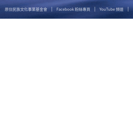
原住民族文化事業基金會
Facebook 粉絲專頁
YouTube 頻道