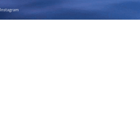
Instagram