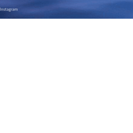
Instagram