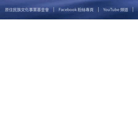
原住民族文化事業基金會
Facebook 粉絲專頁
YouTube 頻道