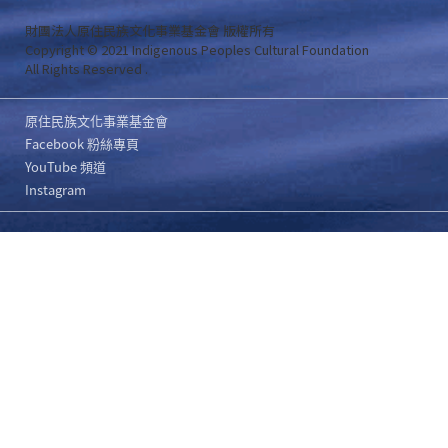
財團法人原住民族文化事業基金會 版權所有
Copyright © 2021 Indigenous Peoples Cultural Foundation
All Rights Reserved .
原住民族文化事業基金會
Facebook 粉絲專頁
YouTube 頻道
Instagram