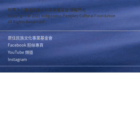
財團法人原住民族文化事業基金會 版權所有
Copyright © 2021 Indigenous Peoples Cultural Foundation
All Rights Reserved .
原住民族文化事業基金會
Facebook 粉絲專頁
YouTube 頻道
Instagram