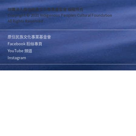
財團法人原住民族文化事業基金會 版權所有
Copyright © 2021 Indigenous Peoples Cultural Foundation
All Rights Reserved .
原住民族文化事業基金會
Facebook 粉絲專頁
YouTube 頻道
Instagram