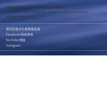
財團法人原住民族文化事業基金會 版權所有
Copyright © 2021 Indigenous Peoples Cultural Foundation
All Rights Reserved .
原住民族文化事業基金會
Facebook 粉絲專頁
YouTube 頻道
Instagram