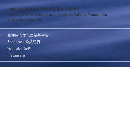
財團法人原住民族文化事業基金會 版權所有
Copyright © 2021 Indigenous Peoples Cultural Foundation
All Rights Reserved .
原住民族文化事業基金會
Facebook 粉絲專頁
YouTube 頻道
Instagram