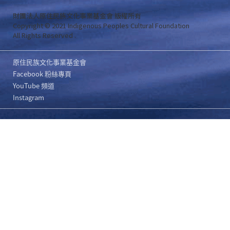
財團法人原住民族文化事業基金會 版權所有
Copyright © 2021 Indigenous Peoples Cultural Foundation
All Rights Reserved .
原住民族文化事業基金會
Facebook 粉絲專頁
YouTube 頻道
Instagram