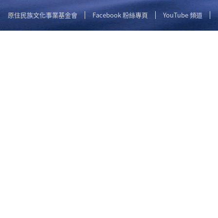
原住民族文化事業基金會
Facebook 粉絲專頁
YouTube 頻道