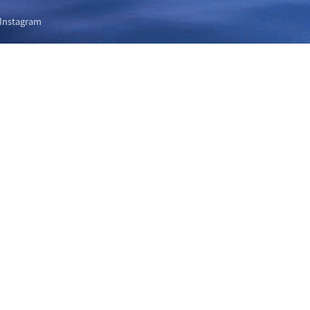
Instagram