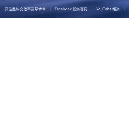
原住民族文化事業基金會
Facebook 粉絲專頁
YouTube 頻道