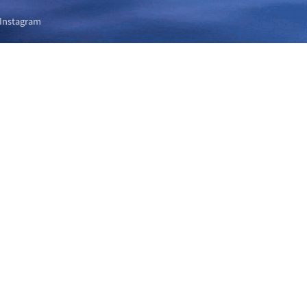
Instagram