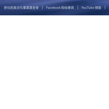
原住民族文化事業基金會
Facebook 粉絲專頁
YouTube 頻道