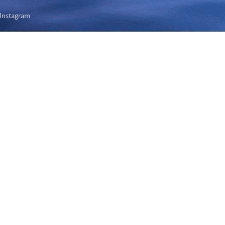
Instagram