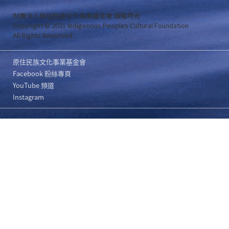
財團法人原住民族文化事業基金會 版權所有
Copyright © 2021 Indigenous Peoples Cultural Foundation
All Rights Reserved .
原住民族文化事業基金會
Facebook 粉絲專頁
YouTube 頻道
Instagram