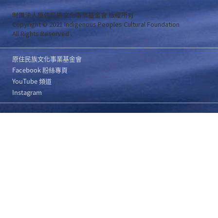
財團法人原住民族文化事業基金會 版權所有
Copyright © 2021 Indigenous Peoples Cultural Foundation
All Rights Reserved .
原住民族文化事業基金會
Facebook 粉絲專頁
YouTube 頻道
Instagram