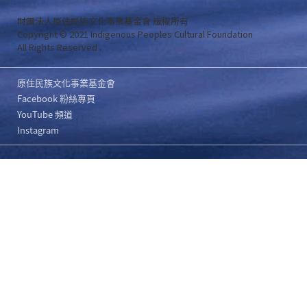
財團法人原住民族文化事業基金會 版權所有
Copyright © 2021 Indigenous Peoples Cultural Foundation
All Rights Reserved .
原住民族文化事業基金會
Facebook 粉絲專頁
YouTube 頻道
Instagram