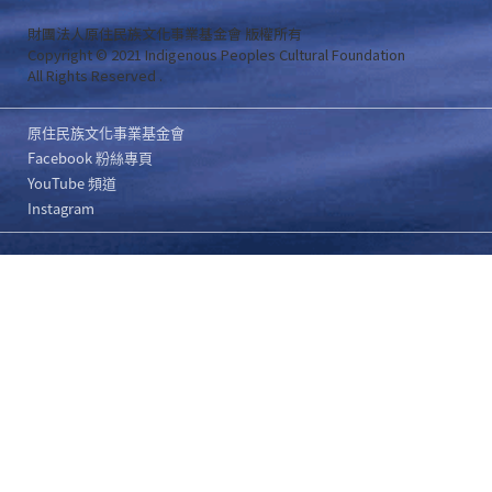
財團法人原住民族文化事業基金會 版權所有
Copyright © 2021 Indigenous Peoples Cultural Foundation
All Rights Reserved .
原住民族文化事業基金會
Facebook 粉絲專頁
YouTube 頻道
Instagram