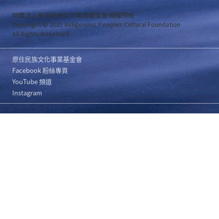
財團法人原住民族文化事業基金會 版權所有
Copyright © 2021 Indigenous Peoples Cultural Foundation
All Rights Reserved .
原住民族文化事業基金會
Facebook 粉絲專頁
YouTube 頻道
Instagram