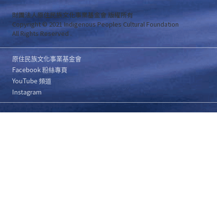
財團法人原住民族文化事業基金會 版權所有
Copyright © 2021 Indigenous Peoples Cultural Foundation
All Rights Reserved .
原住民族文化事業基金會
Facebook 粉絲專頁
YouTube 頻道
Instagram