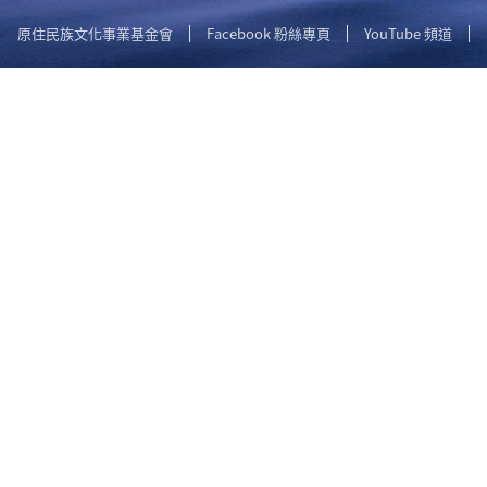
原住民族文化事業基金會
Facebook 粉絲專頁
YouTube 頻道