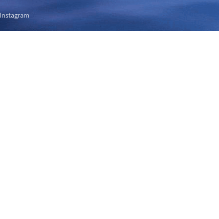
Instagram