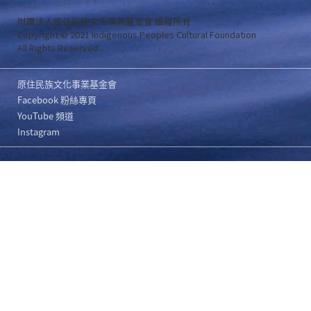
財團法人原住民族文化事業基金會 版權所有
Copyright © 2021 Indigenous Peoples Cultural Foundation
All Rights Reserved .
原住民族文化事業基金會
Facebook 粉絲專頁
YouTube 頻道
Instagram