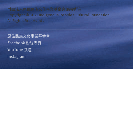
財團法人原住民族文化事業基金會 版權所有
Copyright © 2021 Indigenous Peoples Cultural Foundation
All Rights Reserved .
原住民族文化事業基金會
Facebook 粉絲專頁
YouTube 頻道
Instagram