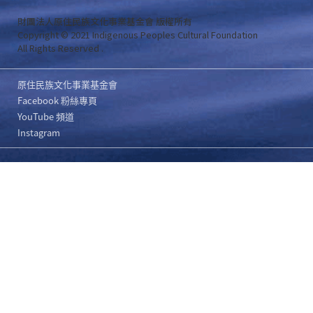
財團法人原住民族文化事業基金會 版權所有
Copyright © 2021 Indigenous Peoples Cultural Foundation
All Rights Reserved .
原住民族文化事業基金會
Facebook 粉絲專頁
YouTube 頻道
Instagram